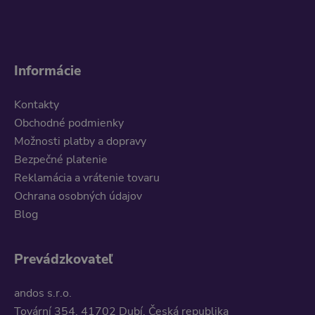
Informácie
Kontakty
Obchodné podmienky
Možnosti platby a dopravy
Bezpečné platenie
Reklamácia a vrátenie tovaru
Ochrana osobných údajov
Blog
Prevádzkovateľ
andos s.r.o.
Tovární 354, 41702 Dubí, Česká republika