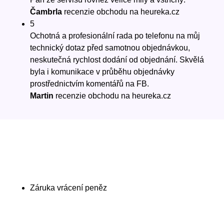
Čambrla
recenzie obchodu na heureka.cz
5
Ochotná a profesionální rada po telefonu na můj
technický dotaz před samotnou objednávkou,
neskutečná rychlost dodání od objednání. Skvělá
byla i komunikace v průběhu objednávky
prostřednictvím komentářů na FB.
Martin
recenzie obchodu na heureka.cz
Záruka vrácení peněz