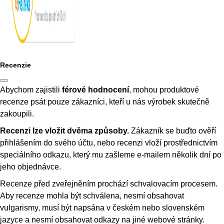
Recenzie
Abychom zajistili
férové hodnocení
, mohou produktové
recenze psát pouze zákazníci, kteří u nás výrobek skutečně
zakoupili.
Recenzi lze vložit dvěma způsoby.
Zákazník se buďto ověří
přihlášením do svého účtu, nebo recenzi vloží prostřednictvím
speciálního odkazu, který mu zašleme e-mailem několik dní po
jeho objednávce.
Recenze před zveřejněním prochází schvalovacím procesem.
Aby recenze mohla být schválena, nesmí obsahovat
vulgarismy, musí být napsána v českém nebo slovenském
jazyce a nesmí obsahovat odkazy na jiné webové stránky.