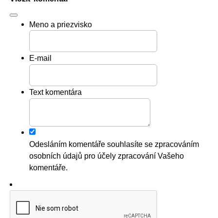
Meno a priezvisko
E-mail
Text komentára
Odesláním komentáře souhlasíte se zpracováním
osobních údajů pro účely zpracování Vašeho
komentáře.